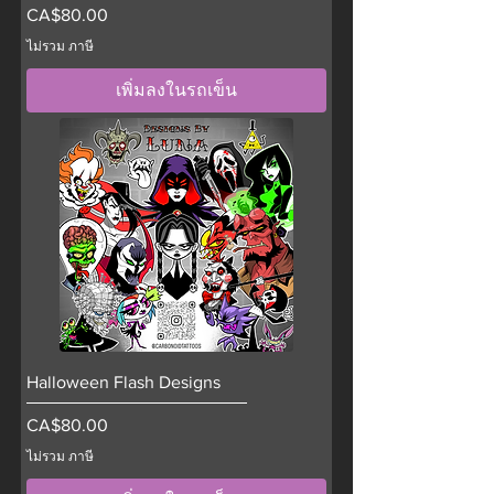
ราคา
CA$80.00
ไม่รวม ภาษี
เพิ่มลงในรถเข็น
Halloween Flash Designs
ราคา
CA$80.00
ไม่รวม ภาษี