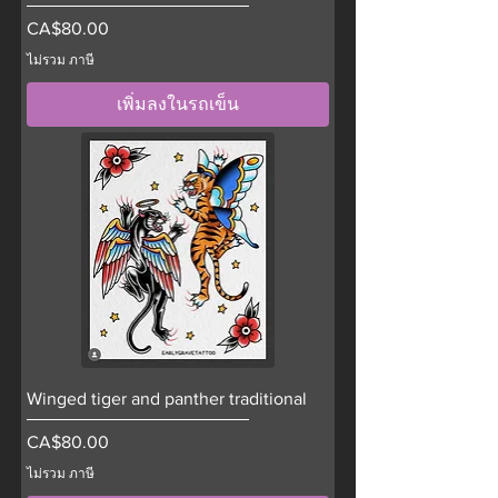
ราคา
CA$80.00
ไม่รวม ภาษี
เพิ่มลงในรถเข็น
Winged tiger and panther traditional
ราคา
CA$80.00
ไม่รวม ภาษี