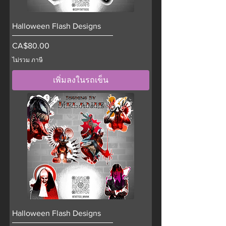
Halloween Flash Designs
ราคา
CA$80.00
ไม่รวม ภาษี
เพิ่มลงในรถเข็น
Halloween Flash Designs