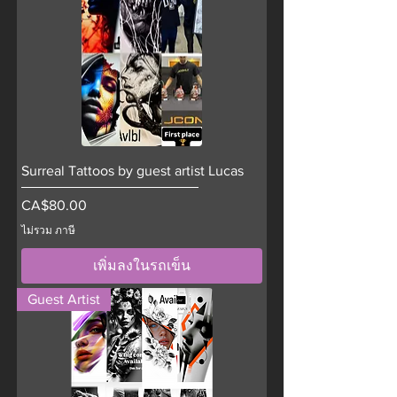
Surreal Tattoos by guest artist Lucas
ราคา
CA$80.00
ไม่รวม ภาษี
เพิ่มลงในรถเข็น
Guest Artist