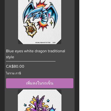
Blue eyes white dragon traditional
style
ราคา
CA$80.00
ไม่รวม ภาษี
เพิ่มลงในรถเข็น