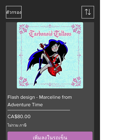
ตัวกรอง
Flash design - Marceline from
Adventure Time
ราคา
CA$80.00
ไม่รวม ภาษี
เพิ่มลงในรถเข็น