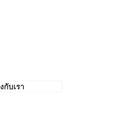
งกับเรา