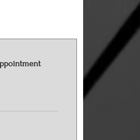
Appointment