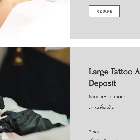
จองเลย
Large Tattoo 
Deposit
6 inches or more
อ่านเพิ่มเติม
3 ชม.
เริ่ม