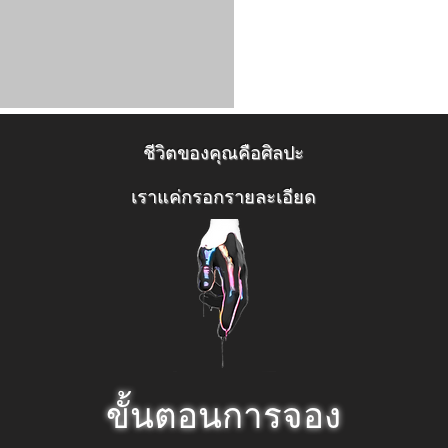
ชีวิตของคุณคือศิลปะ
เราแค่กรอกรายละเอียด
ขั้นตอนการจอง