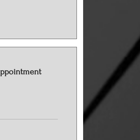
Appointment