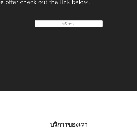
e offer check out the link below:
บริการ
บริการของเรา