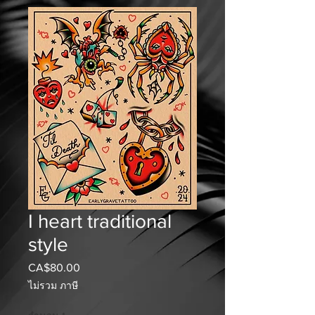
I heart traditional
style
CA$80.00
ราคา
ไม่รวม ภาษี