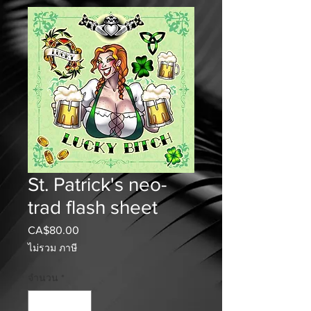
St. Patrick's neo-
trad flash sheet
CA$80.00
ราคา
ไม่รวม ภาษี
จำนวน
*