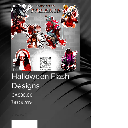
Halloween Flash
Designs
CA$80.00
ราคา
ไม่รวม ภาษี
จำนวน
*