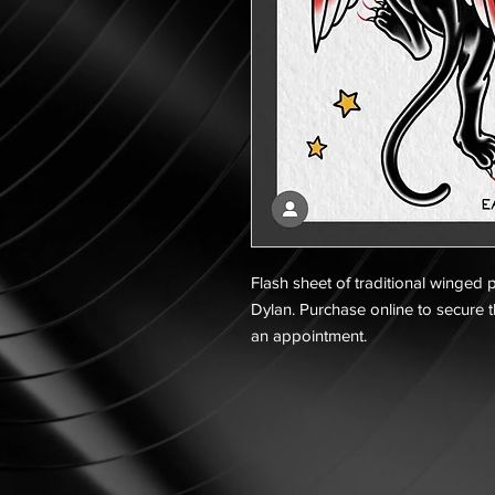
Flash sheet of traditional winged p
Dylan. Purchase online to secure t
an appointment.