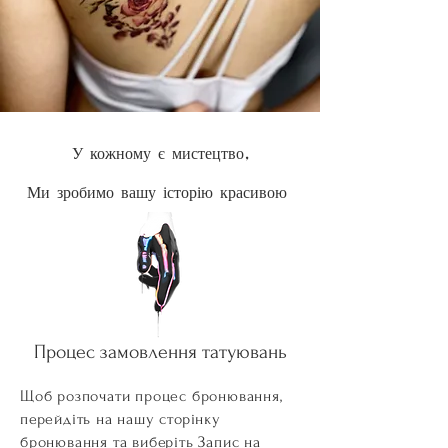
У кожному є мистецтво,
Ми зробимо вашу історію красивою!
Процес замовлення татуювань
Щоб розпочати процес бронювання,
перейдіть на нашу сторінку
бронювання та виберіть Запис на