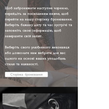
Щоб забронювати наступне чорнило,
перейдіть за посиланням нижче, щоб
перейти на нашу сторінку бронювання.
Виберіть бажану дату та час зустрічі та
заповніть свою інформацію, щоб
завершити свій запит.
Виберіть свого улюбленого виконавця
або дозвольте нам вибрати для вас
одного на основі ваших уподобань
стилю та наявності.
Сторінка бронювання