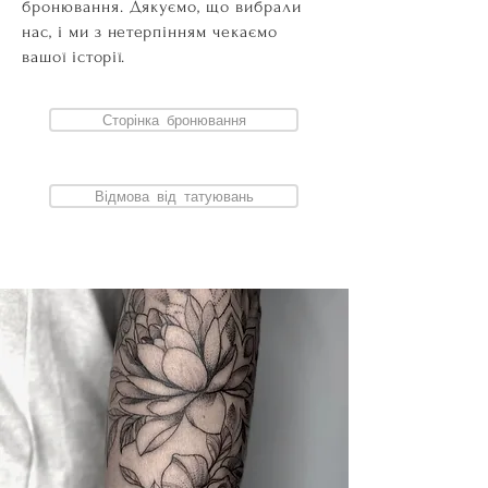
бронювання. Дякуємо, що вибрали
нас, і ми з нетерпінням чекаємо
вашої історії.
Сторінка бронювання
Відмова від татуювань