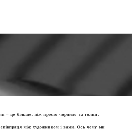
я – це більше, ніж просто чорнило та голки.
співпраця між художником і вами. Ось чому ми