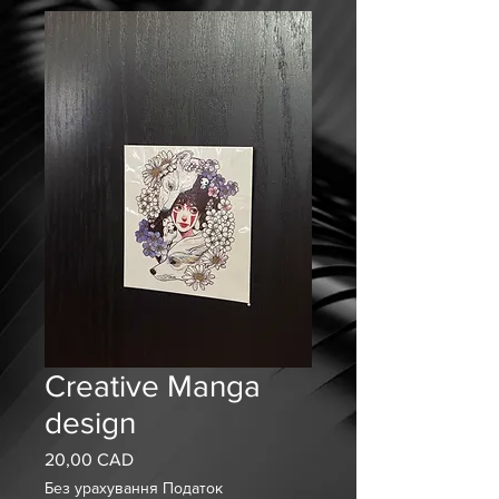
Creative Manga
design
20,00 CAD
Ціна
Без урахування Податок