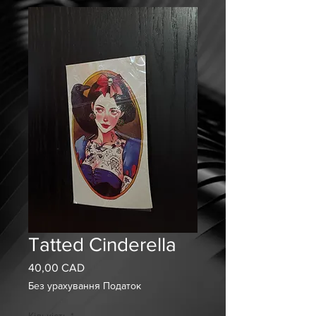
Tatted Cinderella
40,00 CAD
Ціна
Без урахування Податок