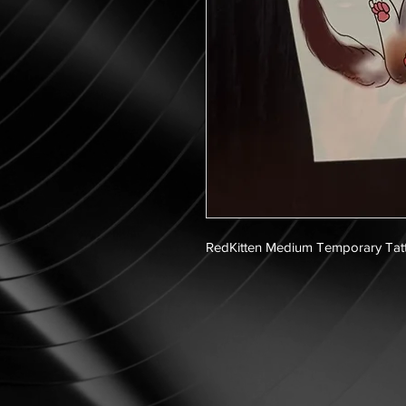
RedKitten Medium Temporary Tat