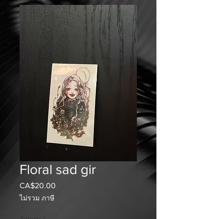
Floral sad gir
CA$20.00
ราคา
ไม่รวม ภาษี