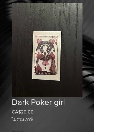
Dark Poker girl
CA$20.00
ราคา
ไม่รวม ภาษี