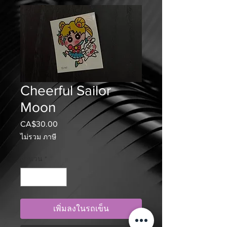
Cheerful Sailor
Moon
CA$30.00
ราคา
ไม่รวม ภาษี
จำนวน
*
เพิ่มลงในรถเข็น