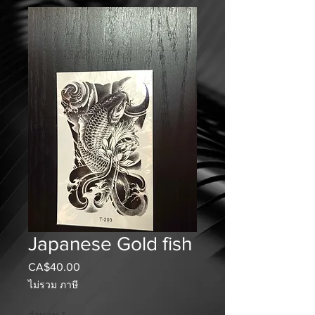
Japanese Gold fish
CA$40.00
ราคา
ไม่รวม ภาษี