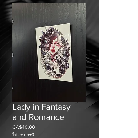
Lady in Fantasy
and Romance
CA$40.00
ราคา
ไม่รวม ภาษี