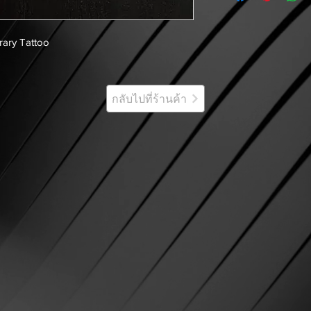
ary Tattoo
กลับไปที่ร้านค้า