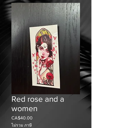
Red rose and a
women
CA$40.00
ราคา
ไม่รวม ภาษี