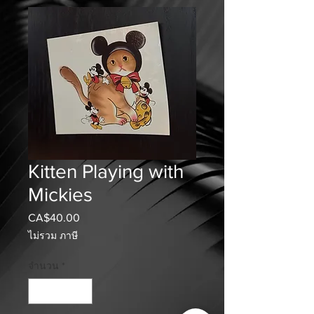
Kitten Playing with
Mickies
CA$40.00
ราคา
ไม่รวม ภาษี
จำนวน
*