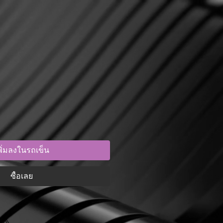
พิ่มลงในรถเข็น
ซื้อเลย