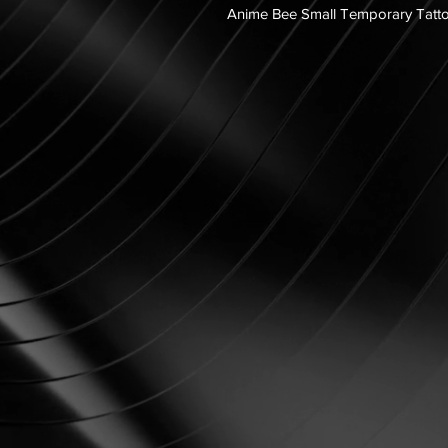
Anime Bee Small Temporary Tatt