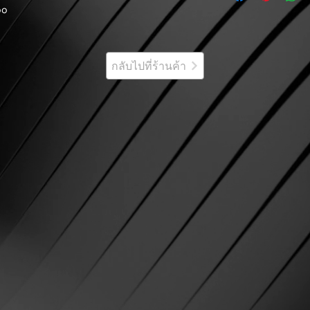
oo
กลับไปที่ร้านค้า