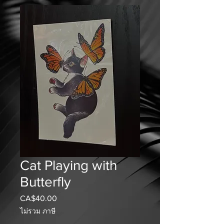
Cat Playing with
Butterfly
CA$40.00
ราคา
ไม่รวม ภาษี