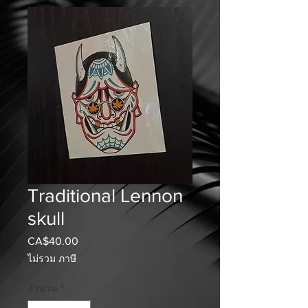
Traditional Lennon
skull
CA$40.00
ราคา
ไม่รวม ภาษี
จำนวน
*