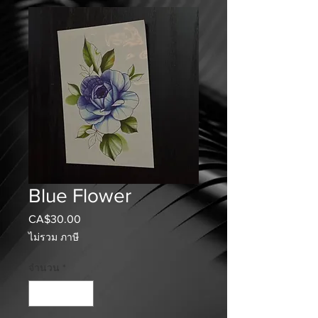
Blue Flower
CA$30.00
ราคา
ไม่รวม ภาษี
จำนวน
*