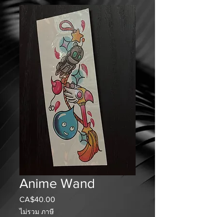
Anime Wand
CA$40.00
ราคา
ไม่รวม ภาษี