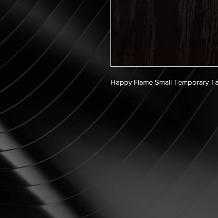
Happy Flame Small Temporary Ta