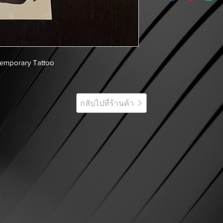
Temporary Tattoo
กลับไปที่ร้านค้า