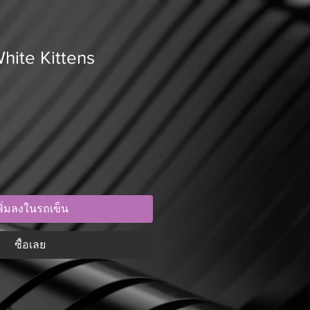
hite Kittens
พิ่มลงในรถเข็น
ซื้อเลย