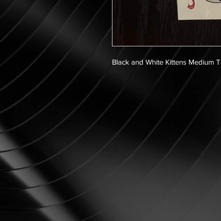
Black and White Kittens Medium 