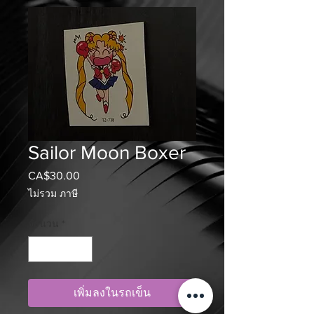
Sailor Moon Boxer
CA$30.00
ราคา
ไม่รวม ภาษี
จำนวน
*
เพิ่มลงในรถเข็น