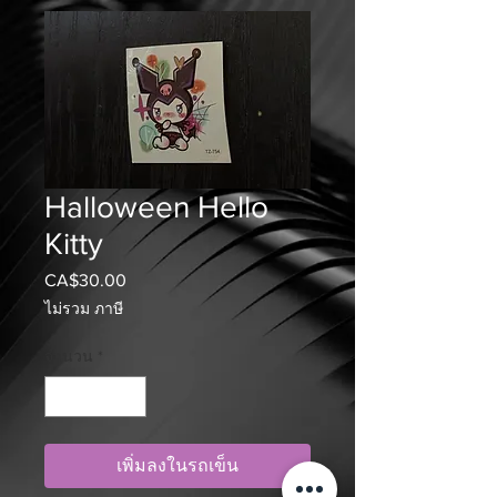
Halloween Hello
Kitty
CA$30.00
ราคา
ไม่รวม ภาษี
จำนวน
*
เพิ่มลงในรถเข็น