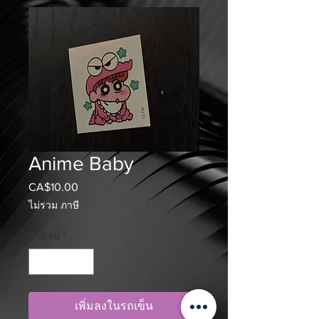
Anime Baby
CA$10.00
ราคา
ไม่รวม ภาษี
จำนวน
*
เพิ่มลงในรถเข็น