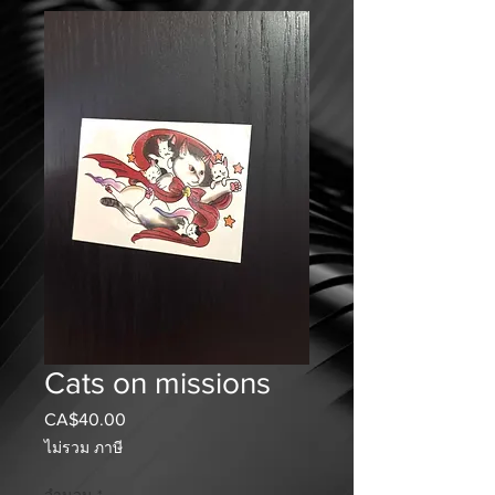
Cats on missions
CA$40.00
ราคา
ไม่รวม ภาษี