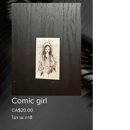
Comic girl
CA$20.00
ราคา
ไม่รวม ภาษี