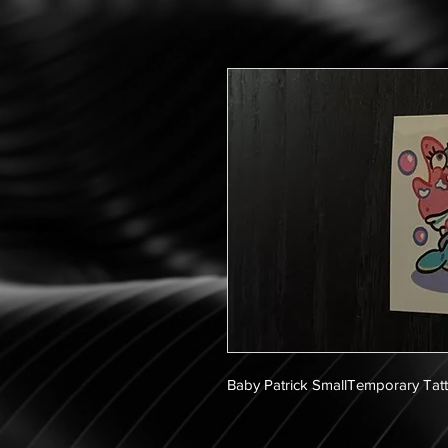
Baby Patrick SmallTemporary Tat