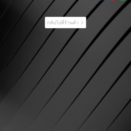
กลับไปที่ร้านค้า