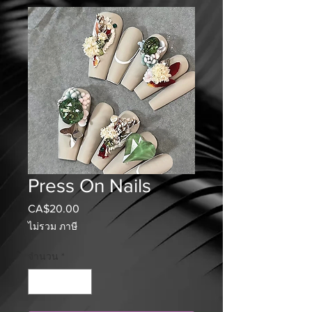
Press On Nails
CA$20.00
ราคา
ไม่รวม ภาษี
จำนวน
*