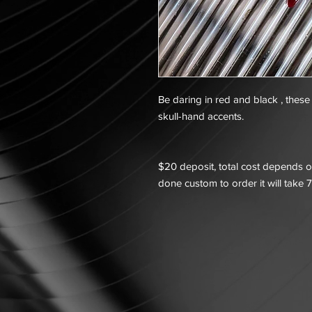
Be daring in red and black , these 
skull-hand accents.
$20 deposit, total cost depends on
done custom to order it will take 7