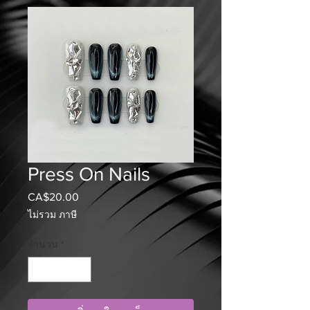
Press On Nails
CA$20.00
ราคา
ไม่รวม ภาษี
จำนวน
*