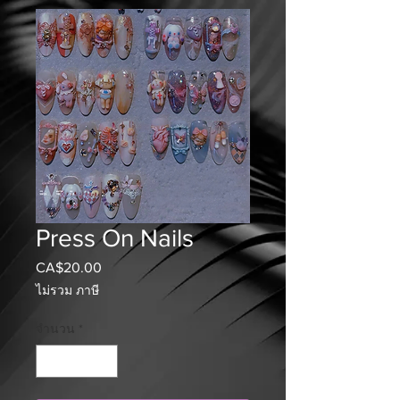
Press On Nails
CA$20.00
ราคา
ไม่รวม ภาษี
จำนวน
*