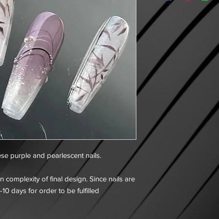
se purple and pearlescent nails.
 complexity of final design. Since nails are
-10 days for order to be fulfilled