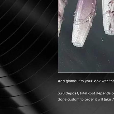
Add glamour to your look with the
$20 deposit, total cost depends on
done custom to order it will take 7