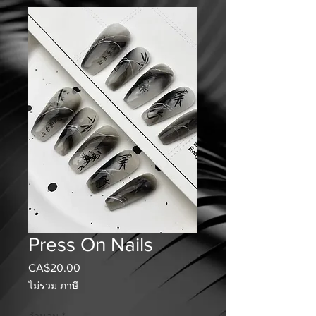
Press On Nails
CA$20.00
ราคา
ไม่รวม ภาษี