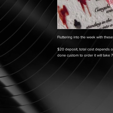
Fluttering into the week with thes
$20 deposit, total cost depends on
done custom to order it will take 7