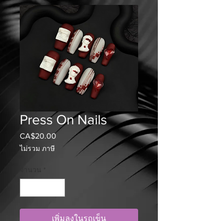
Press On Nails
CA$20.00
ราคา
ไม่รวม ภาษี
จำนวน
*
เพิ่มลงในรถเข็น