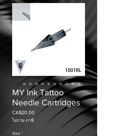
MY Ink Tattoo
Needle Cartridges
CA$20.00
ราคา
ไม่รวม ภาษี
Size
*