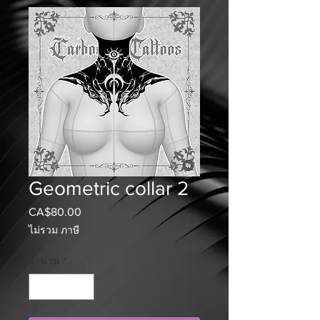
Geometric collar 2
CA$80.00
ราคา
ไม่รวม ภาษี
จำนวน
*