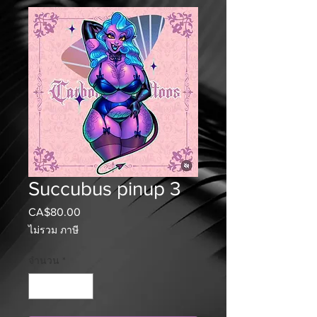
Succubus pinup 3
CA$80.00
ราคา
ไม่รวม ภาษี
จำนวน
*