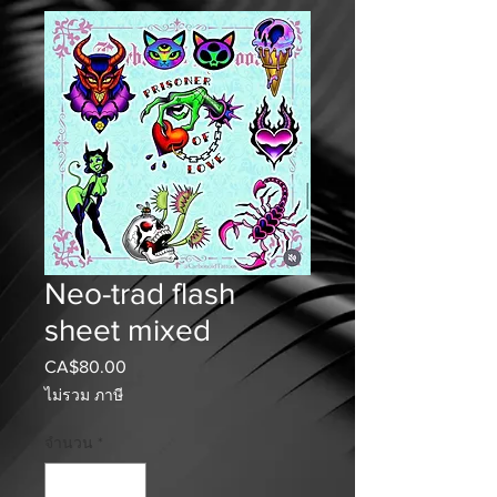
Neo-trad flash
sheet mixed
CA$80.00
ราคา
ไม่รวม ภาษี
จำนวน
*