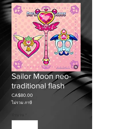
Sailor Moon neo-
traditional flash
CA$80.00
ราคา
ไม่รวม ภาษี
จำนวน
*