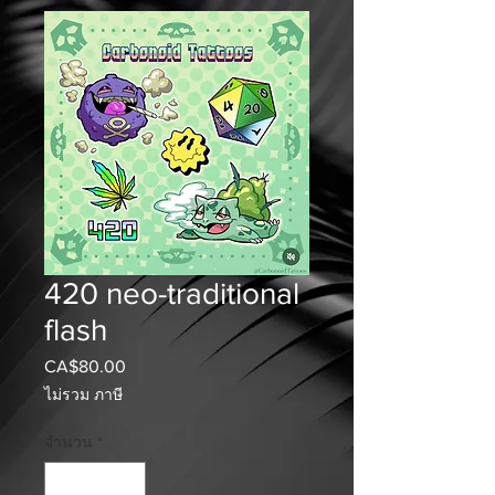
420 neo-traditional
flash
CA$80.00
ราคา
ไม่รวม ภาษี
จำนวน
*