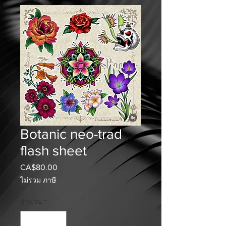
Botanic neo-trad
flash sheet
CA$80.00
ราคา
ไม่รวม ภาษี
จำนวน
*