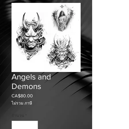
Angels and
Demons
CA$80.00
ราคา
ไม่รวม ภาษี
จำนวน
*