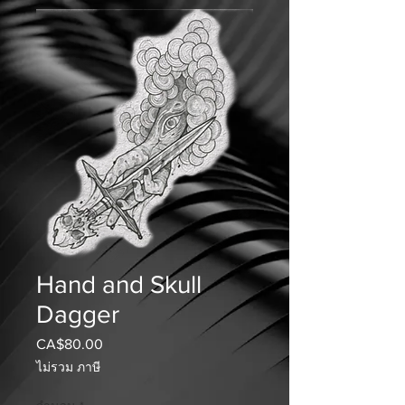
Hand and Skull
Dagger
CA$80.00
ราคา
ไม่รวม ภาษี