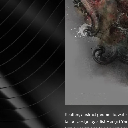
Realism, abstract geometric, water
tattoo design by artist Mengni Yan