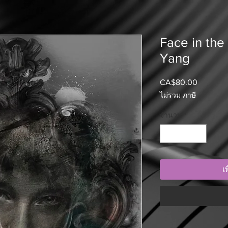
Face in the
Yang
CA$80.00
ราคา
ไม่รวม ภาษี
จำนวน
*
เ