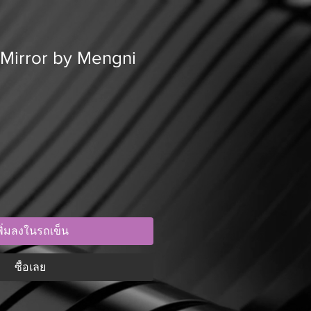
 Mirror by Mengni
พิ่มลงในรถเข็น
ซื้อเลย