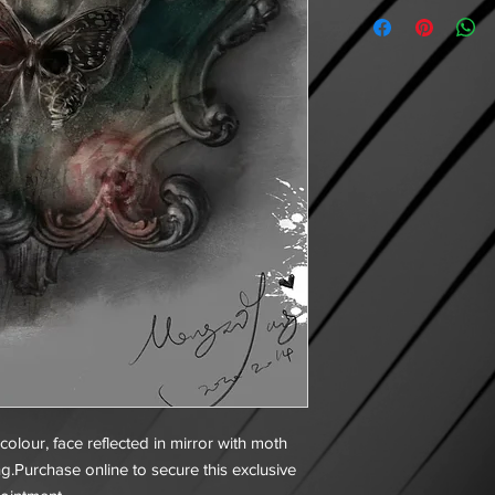
colour, face reflected in mirror with moth
g.Purchase online to secure this exclusive